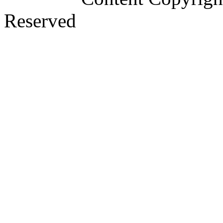
Reserved