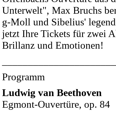
Unterwelt", Max Bruchs ber
g-Moll und Sibelius' legendä
jetzt Ihre Tickets für zwei 
Brillanz und Emotionen!
______________________
Programm
Ludwig van Beethoven
Egmont-Ouvertüre, op. 84