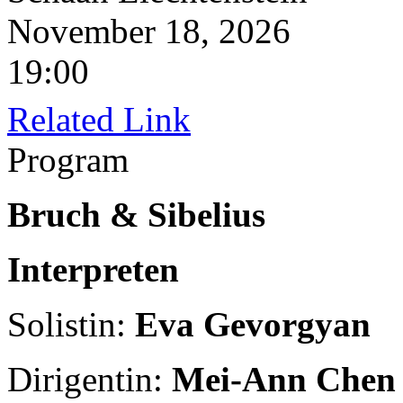
November 18, 2026
19:00
Related Link
Program
Bruch & Sibelius
Interpreten
Solistin:
Eva Gevorgyan
Dirigentin:
Mei-Ann Chen